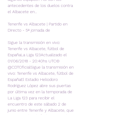
antecedentes de los duelos contra 
el Albacete en...
Tenerife vs Albacete | Partido en 
Directo - 5ª jornada de
Sigue la transmisión en vivo: 
Tenerife vs Albacete, fútbol de 
EspañaLa Liga 123Actualizado el 
01/06/2018 - 20:40hs UTC© 
@CDTOficialSigue la transmisión en 
vivo: Tenerife vs Albacete, fútbol de 
EspañaEl Estadio Heliodoro 
Rodríguez López abre sus puertas 
por última vez en la temporada de 
La Liga 123 para recibir el 
encuentro de este sábado 2 de 
junio entre Tenerife y Albacete, que 