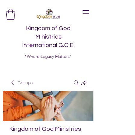
Kingdom of God
Ministries
International G.C.E.
"Where Legacy Matters"
Groups
Kingdom of God Ministries