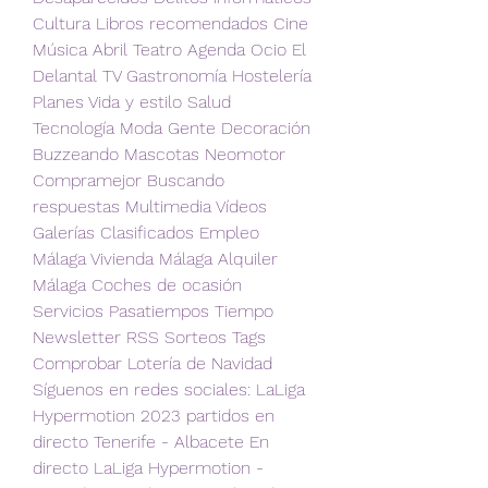
Cultura Libros recomendados Cine 
Música Abril Teatro Agenda Ocio El 
Delantal TV Gastronomía Hostelería 
Planes Vida y estilo Salud 
Tecnología Moda Gente Decoración 
Buzzeando Mascotas Neomotor 
Compramejor Buscando 
respuestas Multimedia Vídeos 
Galerías Clasificados Empleo 
Málaga Vivienda Málaga Alquiler 
Málaga Coches de ocasión 
Servicios Pasatiempos Tiempo 
Newsletter RSS Sorteos Tags 
Comprobar Lotería de Navidad 
Síguenos en redes sociales: LaLiga 
Hypermotion 2023 partidos en 
directo Tenerife - Albacete En 
directo LaLiga Hypermotion - 