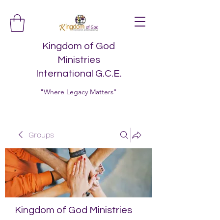
Kingdom of God
Ministries
International G.C.E.
"Where Legacy Matters"
Groups
Kingdom of God Ministries