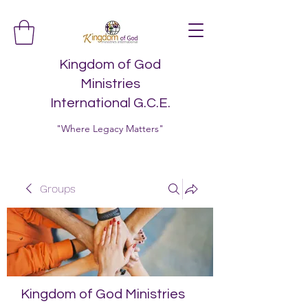
Kingdom of God
Ministries
International G.C.E.
"Where Legacy Matters"
Groups
Kingdom of God Ministries