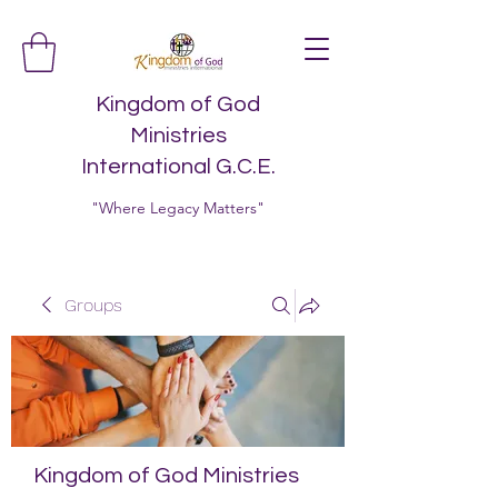
Kingdom of God
Ministries
International G.C.E.
"Where Legacy Matters"
Groups
Kingdom of God Ministries