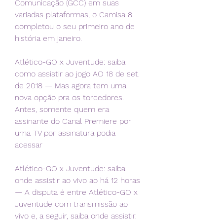
Comunicação (GCC) em suas 
variadas plataformas, o Camisa 8 
completou o seu primeiro ano de 
história em janeiro.
Atlético-GO x Juventude: saiba 
como assistir ao jogo AO 18 de set. 
de 2018 — Mas agora tem uma 
nova opção pra os torcedores. 
Antes, somente quem era 
assinante do Canal Premiere por 
uma TV por assinatura podia 
acessar
Atlético-GO x Juventude: saiba 
onde assistir ao vivo ao há 12 horas 
— A disputa é entre Atlético-GO x 
Juventude com transmissão ao 
vivo e, a seguir, saiba onde assistir. 