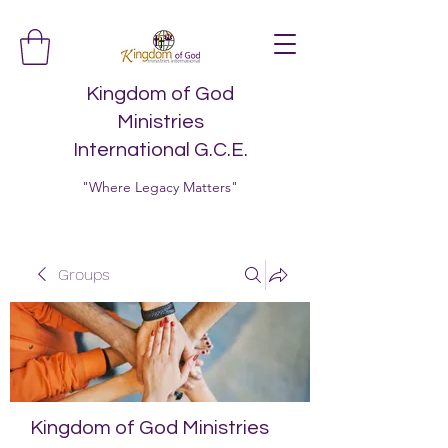
Kingdom of God
Ministries
International G.C.E.
"Where Legacy Matters"
Groups
Kingdom of God Ministries