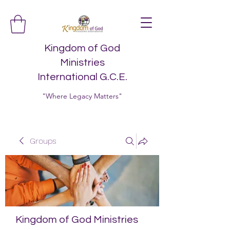
Kingdom of God
Ministries
International G.C.E.
"Where Legacy Matters"
Groups
Kingdom of God Ministries