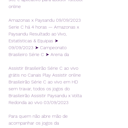
online
Amazonas x Paysandu 09/09/2023 
Serie C há 4 horas — Amazonas x 
Paysandu Resultado ao Vivo, 
Estatísticas & Equipas ➤ 
09/09/2023 ➤ Campeonato 
Brasileiro Série C ➤ Arena da
Assistir Brasileirão Série C ao vivo 
grátis no Canais Play Assistir online 
Brasileirão Série C ao vivo em HD 
sem travar, todos os jogos do 
Brasileirão Assistir Paysandu x Volta 
Redonda ao vivo 03/09/2023
Para quem não abre mão de 
acompanhar os jogos da 