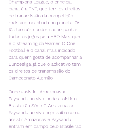
Champions League, o principal 
canal é a TNT, que tem os direitos 
de transmissão da competição 
mais acompanhada no planeta. Os 
fãs também podem acompanhar 
todos os jogos pela HBO Max, que 
é o streaming da Warner. O One 
Football é o canal mais indicado 
para quem gosta de acompanhar a 
Bundesliga, já que o aplicativo tem 
os direitos de transmissão do 
Campeonato Alemão.
Onde assistir… Amazonas x 
Paysandu ao vivo: onde assistir o 
Brasileirão Série C Amazonas x 
Paysandu ao vivo hoje: saiba como 
assistir Amazonas e Paysandu 
entram em campo pelo Brasileirão 