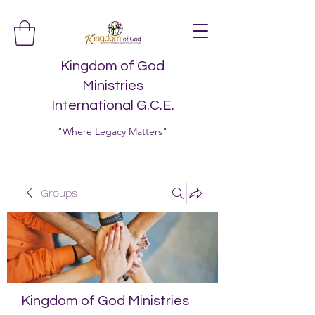
Kingdom of God
Ministries
International G.C.E.
"Where Legacy Matters"
Groups
Kingdom of God Ministries