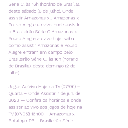
Série C, às 16h (horário de Brasília), 
deste sábado (8 de julho). Onde 
assistir Amazonas x… Amazonas x 
Pouso Alegre ao vivo: onde assistir 
o Brasileirão Série C Amazonas x 
Pouso Alegre ao vivo hoje: saiba 
como assistir Amazonas e Pouso 
Alegre entram em campo pelo 
Brasileirão Série C, às 16h (horário 
de Brasília), deste domingo (2 de 
julho).
Jogos Ao Vivo Hoje na TV (07/06) – 
Quarta – Onde Assistir 7 de jun. de 
2023 — Confira os horários e onde 
assistir ao vivo aos jogos de hoje na 
TV (07/06)! 16h00 – Amazonas x 
Botafogo-PB – Brasileirão Série