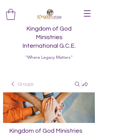
Kingdom of God
Ministries
International G.C.E.
"Where Legacy Matters"
Groups
Kingdom of God Ministries