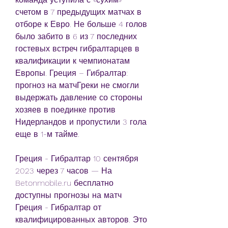
счетом в 7 предыдущих матчах в 
отборе к Евро. Не больше 4 голов 
было забито в 6 из 7 последних 
гостевых встреч гибралтарцев в 
квалификации к чемпионатам 
Европы. Греция – Гибралтар: 
прогноз на матчГреки не смогли 
выдержать давление со стороны 
хозяев в поединке против 
Нидерландов и пропустили 3 гола 
еще в 1-м тайме.
Греция - Гибралтар 10 сентября 
2023 через 7 часов — На 
Betonmobile.ru бесплатно 
доступны прогнозы на матч 
Греция - Гибралтар от 
квалифицированных авторов. Это 