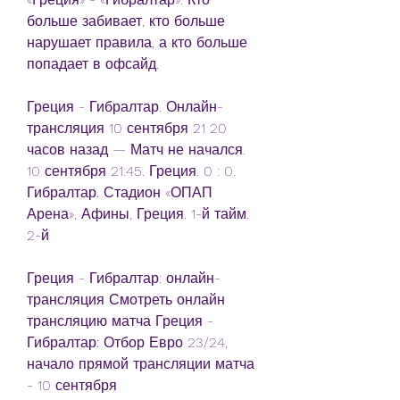
больше забивает, кто больше 
нарушает правила, а кто больше 
попадает в офсайд.
Греция - Гибралтар. Онлайн-
трансляция 10 сентября 21 20 
часов назад — Матч не начался. 
10 сентября 21:45. Греция. 0 : 0. 
Гибралтар. Стадион «ОПАП 
Арена», Афины, Греция. 1-й тайм. 
2-й
Греция - Гибралтар: онлайн-
трансляция Смотреть онлайн 
трансляцию матча Греция - 
Гибралтар: Отбор Евро 23/24, 
начало прямой трансляции матча 
- 10 сентября