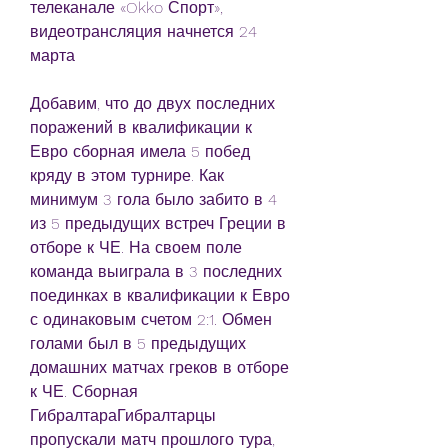
телеканале «Okko Спорт», 
видеотрансляция начнется 24 
марта
Добавим, что до двух последних 
поражений в квалификации к 
Евро сборная имела 5 побед 
кряду в этом турнире. Как 
минимум 3 гола было забито в 4 
из 5 предыдущих встреч Греции в 
отборе к ЧЕ. На своем поле 
команда выиграла в 3 последних 
поединках в квалификации к Евро 
с одинаковым счетом 2:1. Обмен 
голами был в 5 предыдущих 
домашних матчах греков в отборе 
к ЧЕ. Сборная 
ГибралтараГибралтарцы 
пропускали матч прошлого тура, 