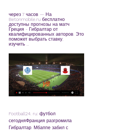
через 7 часов — На 
Betonmobile.ru бесплатно 
доступны прогнозы на матч 
Греция - Гибралтар от 
квалифицированных авторов. Это 
поможет выбрать ставку, 
изучить ...
Football24. ru: футбол 
сегодняФранция разгромила 
Гибралтар. Мбаппе забил с 