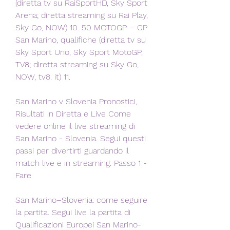
(diretta tv su RaiSportHD, Sky Sport 
Arena; diretta streaming su Rai Play, 
Sky Go, NOW) 10. 50 MOTOGP – GP 
San Marino, qualifiche (diretta tv su 
Sky Sport Uno, Sky Sport MotoGP, 
TV8; diretta streaming su Sky Go, 
NOW, tv8. it) 11.
San Marino v Slovenia Pronostici, 
Risultati in Diretta e Live Come 
vedere online il live streaming di 
San Marino - Slovenia. Segui questi 
passi per divertirti guardando il 
match live e in streaming: Passo 1 - 
Fare
San Marino–Slovenia: come seguire 
la partita. Segui live la partita di 
Qualificazioni Europei San Marino-