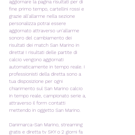
aggiornare la pagina risultati per di 
fine primo tempo, cartellini rossi e 
grazie all'allarme nella sezione 
personalizza potrai essere 
aggiornato attraverso un'allarme 
sonoro del cambiamento dei 
risultati dei match San Marino in 
diretta! I risultati delle partite di 
calcio vengono aggiornati 
automaticamente in tempo reale. I 
professionisti della diretta sono a 
tua disposizione per ogni 
chiarimento sul San Marino calcio 
in tempo reale, campionato serie a, 
attraverso il form contatti 
mettendo in oggetto San Marino.
Danimarca-San Marino, streaming 
gratis e diretta tv SKY o 2 giorni fa 