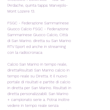
l’Ardache, quinta tappa: Marvejols-
Mont Lozere 13.
FSGC - Federazione Sammarinese 
Giuoco Calcio FSGC - Federazione 
Sammarinese Giuoco Calcio, Città 
di San Marino. diretta su San Marino 
RTV Sport ed anche in streaming 
con la radiocronaca
Calcio San Marino in tempo reale, 
direttaRisultati San Marino calcio in 
tempo reale su Diretta. it il nuovo 
portale di risultati e partite di calcio 
in diretta per San Marino. Risultati in 
diretta personalizzabili: San Marino 
+ campionato serie a. Potrai inoltre 
vedere in tempo reale senza 