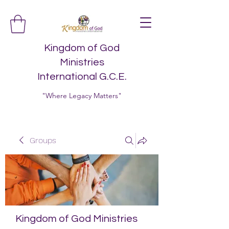
Kingdom of God
Ministries
International G.C.E.
"Where Legacy Matters"
Groups
Kingdom of God Ministries