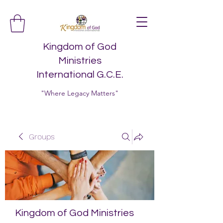
Kingdom of God
Ministries
International G.C.E.
"Where Legacy Matters"
Groups
Kingdom of God Ministries