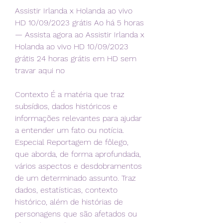
Assistir Irlanda x Holanda ao vivo 
HD 10/09/2023 grátis Ao há 5 horas 
— Assista agora ao Assistir Irlanda x 
Holanda ao vivo HD 10/09/2023 
grátis 24 horas grátis em HD sem 
travar aqui no
Contexto É a matéria que traz 
subsídios, dados históricos e 
informações relevantes para ajudar 
a entender um fato ou notícia. 
Especial Reportagem de fôlego, 
que aborda, de forma aprofundada, 
vários aspectos e desdobramentos 
de um determinado assunto. Traz 
dados, estatísticas, contexto 
histórico, além de histórias de 
personagens que são afetados ou 