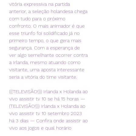
vitória expressiva na partida 
anterior, a seleção holandesa chega 
com tudo para o próximo 
confronto. O mais animador é que 
esse triunfo foi solidificado já no 
primeiro tempo, o que gera mais 
segurança. Com a esperança de 
ver algo semelhante ocorrer contra 
a Irlanda, mesmo atuando como 
visitante, uma aposta interessante 
seria a vitória do time visitante.
(((TELEVISÃO!))) Irlanda x Holanda ao 
vivo assistir tv 10 se há 15 horas — 
(TELEVISÃO!))) Irlanda x Holanda ao 
vivo assistir tv 10 setembro 2023 
há 3 dias — Confira onde assistir ao 
vivo aos jogos e qual horário