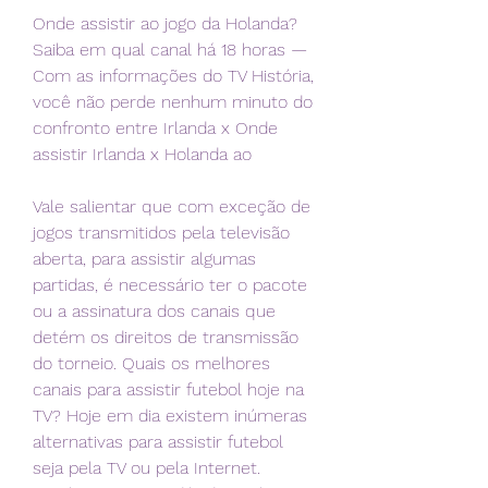
Onde assistir ao jogo da Holanda? 
Saiba em qual canal há 18 horas — 
Com as informações do TV História, 
você não perde nenhum minuto do 
confronto entre Irlanda x Onde 
assistir Irlanda x Holanda ao
Vale salientar que com exceção de 
jogos transmitidos pela televisão 
aberta, para assistir algumas 
partidas, é necessário ter o pacote 
ou a assinatura dos canais que 
detém os direitos de transmissão 
do torneio. Quais os melhores 
canais para assistir futebol hoje na 
TV? Hoje em dia existem inúmeras 
alternativas para assistir futebol 
seja pela TV ou pela Internet. 