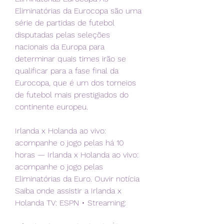
Eliminatórias da Eurocopa são uma 
série de partidas de futebol 
disputadas pelas seleções 
nacionais da Europa para 
determinar quais times irão se 
qualificar para a fase final da 
Eurocopa, que é um dos torneios 
de futebol mais prestigiados do 
continente europeu.
Irlanda x Holanda ao vivo: 
acompanhe o jogo pelas há 10 
horas — Irlanda x Holanda ao vivo: 
acompanhe o jogo pelas 
Eliminatórias da Euro. Ouvir notícia 
Saiba onde assistir a Irlanda x 
Holanda TV: ESPN • Streaming: