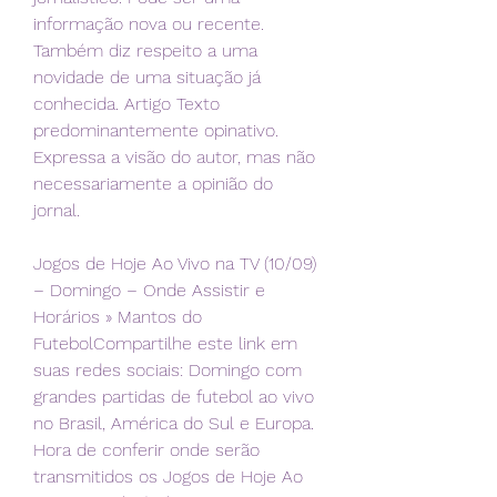
informação nova ou recente. 
Também diz respeito a uma 
novidade de uma situação já 
conhecida. Artigo Texto 
predominantemente opinativo. 
Expressa a visão do autor, mas não 
necessariamente a opinião do 
jornal.
Jogos de Hoje Ao Vivo na TV (10/09) 
– Domingo – Onde Assistir e 
Horários » Mantos do 
FutebolCompartilhe este link em 
suas redes sociais: Domingo com 
grandes partidas de futebol ao vivo 
no Brasil, América do Sul e Europa. 
Hora de conferir onde serão 
transmitidos os Jogos de Hoje Ao 