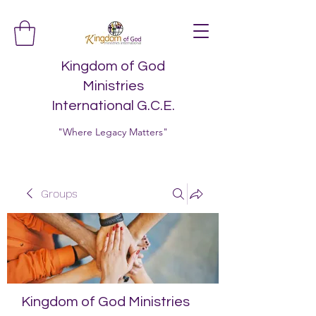
Kingdom of God
Ministries
International G.C.E.
"Where Legacy Matters"
Groups
Kingdom of God Ministries