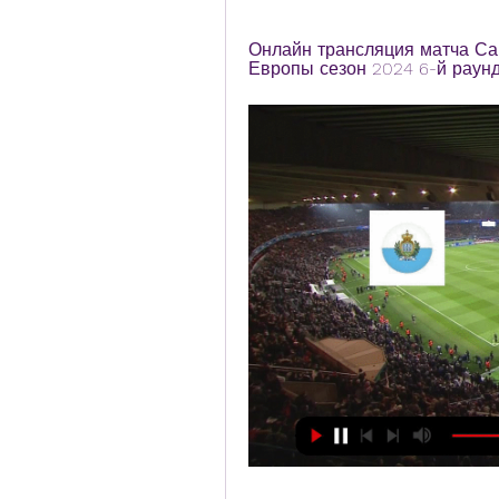
Онлайн трансляция матча Са
Европы сезон 2024 6-й раунд,