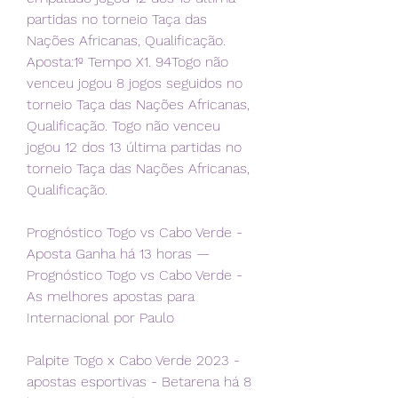
partidas no torneio Taça das 
Nações Africanas, Qualificação. 
Aposta:1º Tempo X1. 94Togo não 
venceu jogou 8 jogos seguidos no 
torneio Taça das Nações Africanas, 
Qualificação. Togo não venceu 
jogou 12 dos 13 última partidas no 
torneio Taça das Nações Africanas, 
Qualificação.
Prognóstico Togo vs Cabo Verde - 
Aposta Ganha há 13 horas — 
Prognóstico Togo vs Cabo Verde - 
As melhores apostas para 
Internacional por Paulo
Palpite Togo x Cabo Verde 2023 - 
apostas esportivas - Betarena há 8 