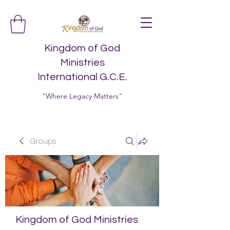
Kingdom of God
Ministries
International G.C.E.
"Where Legacy Matters"
Groups
Kingdom of God Ministries