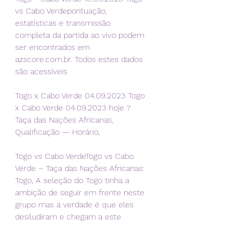
vs Cabo Verdepontuação, 
estatísticas e transmissão 
completa da partida ao vivo podem 
ser encontrados em 
azscore.com.br. Todos estes dados 
são acessíveis
Togo x Cabo Verde 04.09.2023 Togo 
x Cabo Verde 04.09.2023 hoje ? 
Taça das Nações Africanas, 
Qualificação — Horário,
Togo vs Cabo VerdeTogo vs Cabo 
Verde – Taça das Nações Africanas: 
Togo, A seleção do Togo tinha a 
ambição de seguir em frente neste 
grupo mas a verdade é que eles 
desiludiram e chegam a este 