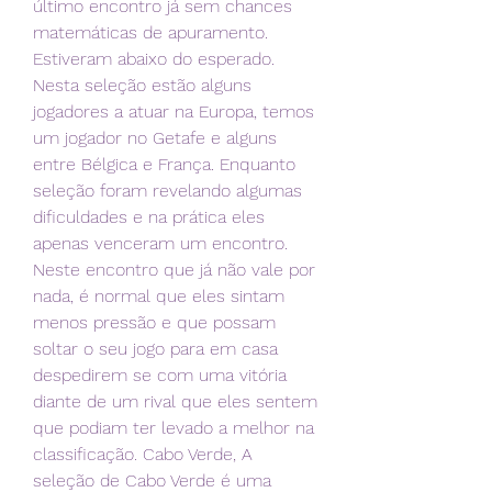
último encontro já sem chances 
matemáticas de apuramento. 
Estiveram abaixo do esperado. 
Nesta seleção estão alguns 
jogadores a atuar na Europa, temos 
um jogador no Getafe e alguns 
entre Bélgica e França. Enquanto 
seleção foram revelando algumas 
dificuldades e na prática eles 
apenas venceram um encontro. 
Neste encontro que já não vale por 
nada, é normal que eles sintam 
menos pressão e que possam 
soltar o seu jogo para em casa 
despedirem se com uma vitória 
diante de um rival que eles sentem 
que podiam ter levado a melhor na 
classificação. Cabo Verde, A 
seleção de Cabo Verde é uma 