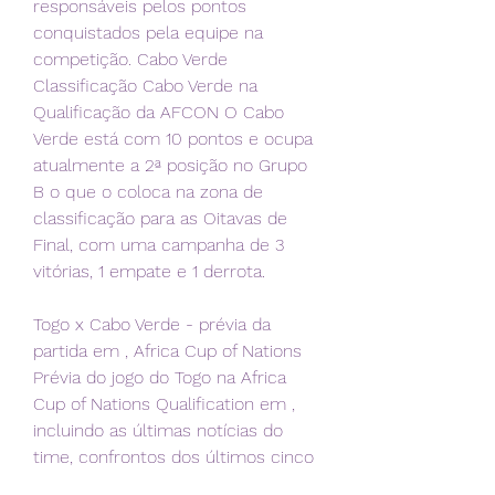
responsáveis pelos pontos 
conquistados pela equipe na 
competição. Cabo Verde 
Classificação Cabo Verde na 
Qualificação da AFCON O Cabo 
Verde está com 10 pontos e ocupa 
atualmente a 2ª posição no Grupo 
B o que o coloca na zona de 
classificação para as Oitavas de 
Final, com uma campanha de 3 
vitórias, 1 empate e 1 derrota.
Togo x Cabo Verde - prévia da 
partida em , Africa Cup of Nations 
Prévia do jogo do Togo na Africa 
Cup of Nations Qualification em , 
incluindo as últimas notícias do 
time, confrontos dos últimos cinco