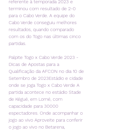
referente à temporada 2023 e 
terminou com resultado de 2-0 
para o Cabo Verde. A equipe do 
Cabo Verde conseguiu melhores 
resultados, quando comparado 
com os do Togo nas últimas cinco 
partidas.
Palpite Togo x Cabo Verde 2023 - 
Dicas de Apostas para a 
Qualificação da AFCON no dia 10 de 
Setembro de 2023Estádio e cidade 
onde se joga Togo x Cabo Verde A 
partida acontece no estádio Stade 
de Kégué, em Lomé, com 
capacidade para 30000 
espectadores. Onde acompanhar o 
jogo ao vivo Aproveite para conferir 
o jogo ao vivo no Betarena, 