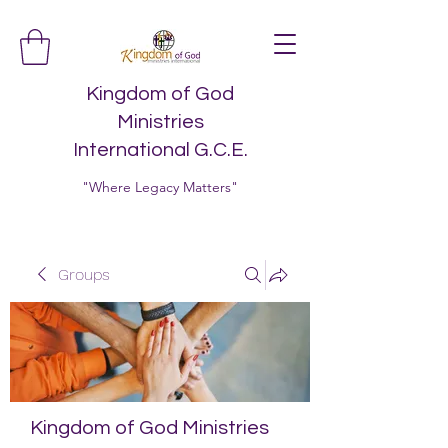
Kingdom of God
Ministries
International G.C.E.
"Where Legacy Matters"
Groups
Kingdom of God Ministries