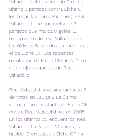
Valladolid solo ha perdido 0 de su 
último 5 partidos contra Elche CF 
(en todas las competiciones). Real 
Valladolid tiene una racha de 3 
partidos que marca 0 goles. El 
rendimiento de Real Valladolid de 
los últimos 5 partidos es mejor que 
el de Elche CF. Los recientes 
resultados de Elche CFLaLiga 2 en 
son mejores que los de Real 
Valladolid.
Real Valladolid lleva una racha de 3 
derrotas en LaLiga 2 La última 
victoria como visitante de Elche CF 
contra Real Valladolid fue en 2005. 
En los últimos 25 encuentros, Real 
Valladolid ha ganado 10 veces, ha 
habido 10 empates y Elche CF ha 