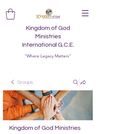
Kingdom of God
Ministries
International G.C.E.
"Where Legacy Matters"
Groups
Kingdom of God Ministries