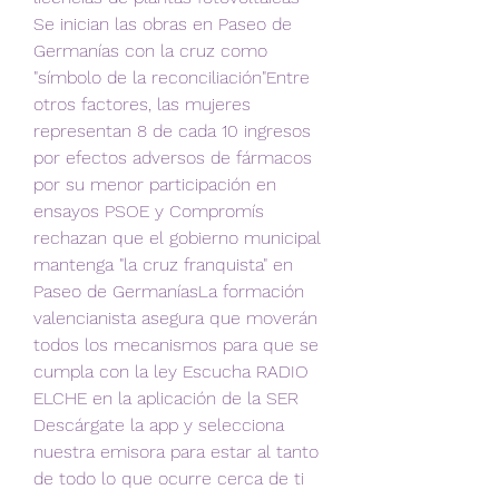
Se inician las obras en Paseo de 
Germanías con la cruz como 
"símbolo de la reconciliación"Entre 
otros factores, las mujeres 
representan 8 de cada 10 ingresos 
por efectos adversos de fármacos 
por su menor participación en 
ensayos PSOE y Compromís 
rechazan que el gobierno municipal 
mantenga "la cruz franquista" en 
Paseo de GermaníasLa formación 
valencianista asegura que moverán 
todos los mecanismos para que se 
cumpla con la ley Escucha RADIO 
ELCHE en la aplicación de la SER 
Descárgate la app y selecciona 
nuestra emisora para estar al tanto 
de todo lo que ocurre cerca de ti 