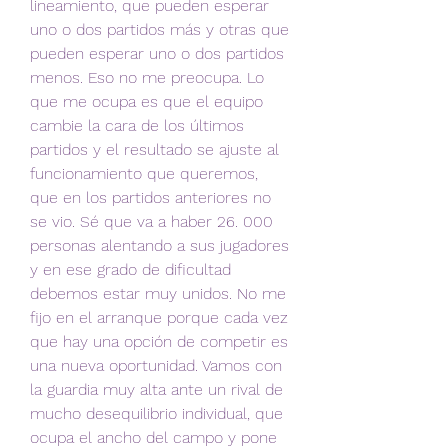
lineamiento, que pueden esperar 
uno o dos partidos más y otras que 
pueden esperar uno o dos partidos 
menos. Eso no me preocupa. Lo 
que me ocupa es que el equipo 
cambie la cara de los últimos 
partidos y el resultado se ajuste al 
funcionamiento que queremos, 
que en los partidos anteriores no 
se vio. Sé que va a haber 26. 000 
personas alentando a sus jugadores 
y en ese grado de dificultad 
debemos estar muy unidos. No me 
fijo en el arranque porque cada vez 
que hay una opción de competir es 
una nueva oportunidad. Vamos con 
la guardia muy alta ante un rival de 
mucho desequilibrio individual, que 
ocupa el ancho del campo y pone 