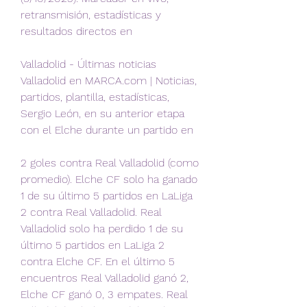
retransmisión, estadísticas y 
resultados directos en
Valladolid - Últimas noticias 
Valladolid en MARCA.com | Noticias, 
partidos, plantilla, estadísticas, 
Sergio León, en su anterior etapa 
con el Elche durante un partido en
2 goles contra Real Valladolid (como 
promedio). Elche CF solo ha ganado 
1 de su último 5 partidos en LaLiga 
2 contra Real Valladolid. Real 
Valladolid solo ha perdido 1 de su 
último 5 partidos en LaLiga 2 
contra Elche CF. En el último 5 
encuentros Real Valladolid ganó 2, 
Elche CF ganó 0, 3 empates. Real 