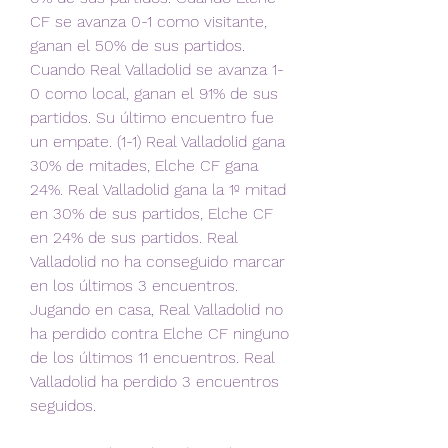
CF se avanza 0-1 como visitante, 
ganan el 50% de sus partidos. 
Cuando Real Valladolid se avanza 1-
0 como local, ganan el 91% de sus 
partidos. Su último encuentro fue 
un empate. (1-1) Real Valladolid gana 
30% de mitades, Elche CF gana 
24%. Real Valladolid gana la 1º mitad 
en 30% de sus partidos, Elche CF 
en 24% de sus partidos. Real 
Valladolid no ha conseguido marcar 
en los últimos 3 encuentros. 
Jugando en casa, Real Valladolid no 
ha perdido contra Elche CF ninguno 
de los últimos 11 encuentros. Real 
Valladolid ha perdido 3 encuentros 
seguidos.