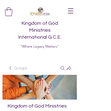
Kingdom of God
Ministries
International G.C.E.
"Where Legacy Matters"
Groups
Kingdom of God Ministries