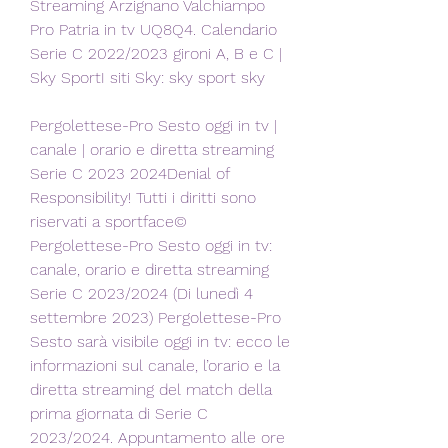
Streaming Arzignano Valchiampo 
Pro Patria in tv UQ8Q4. Calendario 
Serie C 2022/2023 gironi A, B e C | 
Sky SportI siti Sky: sky sport sky
Pergolettese-Pro Sesto oggi in tv | 
canale | orario e diretta streaming 
Serie C 2023 2024Denial of 
Responsibility! Tutti i diritti sono 
riservati a sportface© 
Pergolettese-Pro Sesto oggi in tv: 
canale, orario e diretta streaming 
Serie C 2023/2024 (Di lunedì 4 
settembre 2023) Pergolettese-Pro 
Sesto sarà visibile oggi in tv: ecco le 
informazioni sul canale, l’orario e la 
diretta streaming del match della 
prima giornata di Serie C 
2023/2024. Appuntamento alle ore 