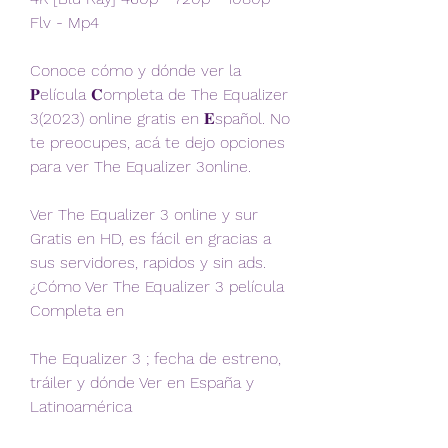
Flv - Mp4
Conoce cómo y dónde ver la 
𝐏elícula 𝐂ompleta de The Equalizer 
3(2023) online gratis en 𝐄spañol. No 
te preocupes, acá te dejo opciones 
para ver The Equalizer 3online.
Ver The Equalizer 3 online y sur 
Gratis en HD, es fácil en gracias a 
sus servidores, rapidos y sin ads. 
¿Cómo Ver The Equalizer 3 película 
Completa en
The Equalizer 3 ; fecha de estreno, 
tráiler y dónde Ver en España y 
Latinoamérica