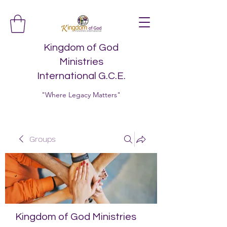
Kingdom of God
Ministries
International G.C.E.
"Where Legacy Matters"
Groups
Kingdom of God Ministries