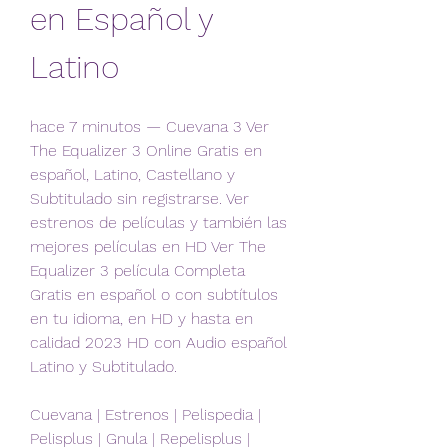
en Español y 
Latino
hace 7 minutos — Cuevana 3 Ver 
The Equalizer 3 Online Gratis en 
español, Latino, Castellano y 
Subtitulado sin registrarse. Ver 
estrenos de películas y también las 
mejores películas en HD Ver The 
Equalizer 3 película Completa 
Gratis en español o con subtítulos 
en tu idioma, en HD y hasta en 
calidad 2023 HD con Audio español 
Latino y Subtitulado.
Cuevana | Estrenos | Pelispedia | 
Pelisplus | Gnula | Repelisplus | 