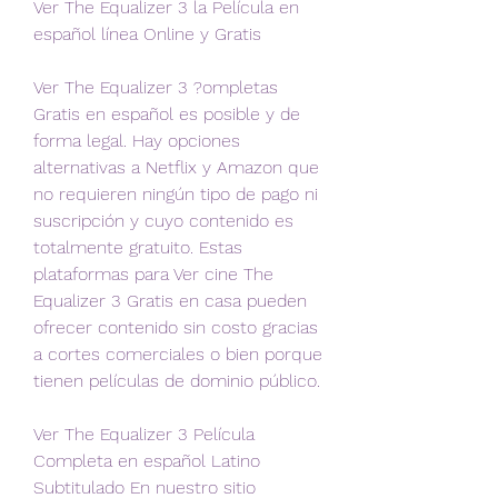
Ver The Equalizer 3 la Película en 
español línea Online y Gratis
Ver The Equalizer 3 ?ompletas 
Gratis en español es posible y de 
forma legal. Hay opciones 
alternativas a Netflix y Amazon que 
no requieren ningún tipo de pago ni 
suscripción y cuyo contenido es 
totalmente gratuito. Estas 
plataformas para Ver cine The 
Equalizer 3 Gratis en casa pueden 
ofrecer contenido sin costo gracias 
a cortes comerciales o bien porque 
tienen películas de dominio público.
Ver The Equalizer 3 Película 
Completa en español Latino 
Subtitulado En nuestro sitio 