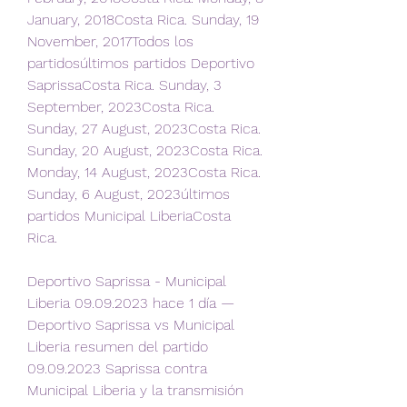
January, 2018Costa Rica. Sunday, 19 
November, 2017Todos los 
partidosúltimos partidos Deportivo 
SaprissaCosta Rica. Sunday, 3 
September, 2023Costa Rica. 
Sunday, 27 August, 2023Costa Rica. 
Sunday, 20 August, 2023Costa Rica. 
Monday, 14 August, 2023Costa Rica. 
Sunday, 6 August, 2023últimos 
partidos Municipal LiberiaCosta 
Rica.
Deportivo Saprissa - Municipal 
Liberia 09.09.2023 hace 1 día — 
Deportivo Saprissa vs Municipal 
Liberia resumen del partido 
09.09.2023 Saprissa contra 
Municipal Liberia y la transmisión 