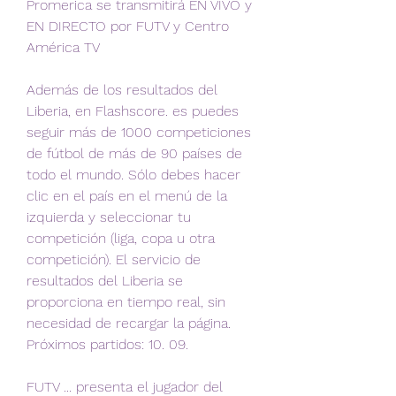
Promerica se transmitirá EN VIVO y 
EN DIRECTO por FUTV y Centro 
América TV
Además de los resultados del 
Liberia, en Flashscore. es puedes 
seguir más de 1000 competiciones 
de fútbol de más de 90 países de 
todo el mundo. Sólo debes hacer 
clic en el país en el menú de la 
izquierda y seleccionar tu 
competición (liga, copa u otra 
competición). El servicio de 
resultados del Liberia se 
proporciona en tiempo real, sin 
necesidad de recargar la página. 
Próximos partidos: 10. 09.
FUTV ... presenta el jugador del 