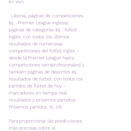
en vivo
: Liberia), páginas de competiciones 
(ej. : Premier League inglesa), 
páginas de categorías (ej. : fútbol 
inglés, con todos los últimos 
resultados de numerosas 
competiciones del fútbol inglés - 
desde la Premier League hasta 
competiciones semiprofesionales) y 
también páginas de deportes (ej. 
resultados de fútbol, con todos los 
partidos de fútbol de hoy - 
marcadores en tiempo real, 
resultados y próximos partidos). 
Próximos partidos: 10. 09.
Para proporcionar las predicciones 
más precisas sobre el 