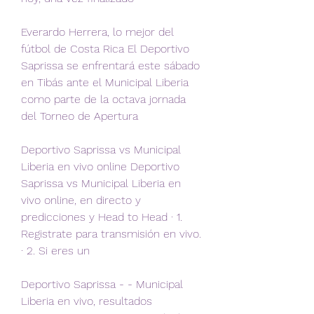
Everardo Herrera, lo mejor del 
fútbol de Costa Rica El Deportivo 
Saprissa se enfrentará este sábado 
en Tibás ante el Municipal Liberia 
como parte de la octava jornada 
del Torneo de Apertura
Deportivo Saprissa vs Municipal 
Liberia en vivo online Deportivo 
Saprissa vs Municipal Liberia en 
vivo online, en directo y 
predicciones y Head to Head · 1. 
Registrate para transmisión en vivo. 
· 2. Si eres un
Deportivo Saprissa - - Municipal 
Liberia en vivo, resultados 