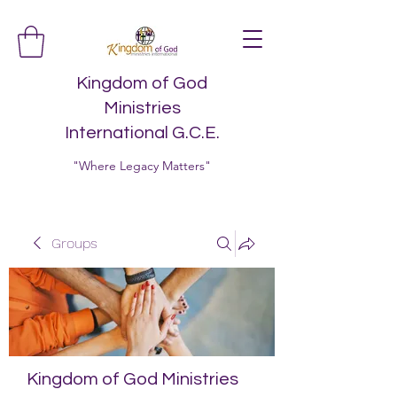
Kingdom of God
Ministries
International G.C.E.
"Where Legacy Matters"
Groups
Kingdom of God Ministries