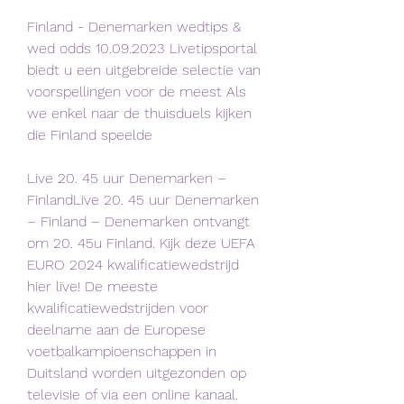
Finland - Denemarken wedtips & 
wed odds 10.09.2023 Livetipsportal 
biedt u een uitgebreide selectie van 
voorspellingen voor de meest Als 
we enkel naar de thuisduels kijken 
die Finland speelde
Live 20. 45 uur Denemarken – 
FinlandLive 20. 45 uur Denemarken 
– Finland – Denemarken ontvangt 
om 20. 45u Finland. Kijk deze UEFA 
EURO 2024 kwalificatiewedstrijd 
hier live! De meeste 
kwalificatiewedstrijden voor 
deelname aan de Europese 
voetbalkampioenschappen in 
Duitsland worden uitgezonden op 
televisie of via een online kanaal. 