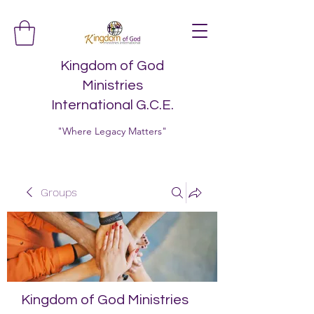
Kingdom of God
Ministries
International G.C.E.
"Where Legacy Matters"
Groups
Kingdom of God Ministries