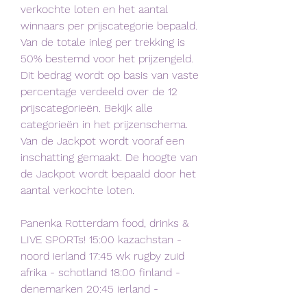
verkochte loten en het aantal 
winnaars per prijscategorie bepaald. 
Van de totale inleg per trekking is 
50% bestemd voor het prijzengeld. 
Dit bedrag wordt op basis van vaste 
percentage verdeeld over de 12 
prijscategorieën. Bekijk alle 
categorieën in het prijzenschema. 
Van de Jackpot wordt vooraf een 
inschatting gemaakt. De hoogte van 
de Jackpot wordt bepaald door het 
aantal verkochte loten.
Panenka Rotterdam food, drinks & 
LIVE SPORTs! 15:00 kazachstan - 
noord ierland 17:45 wk rugby zuid 
afrika - schotland 18:00 finland - 
denemarken 20:45 ierland -