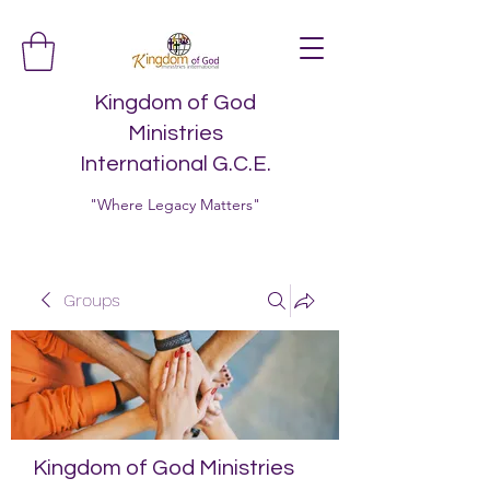
Kingdom of God
Ministries
International G.C.E.
"Where Legacy Matters"
Groups
Kingdom of God Ministries