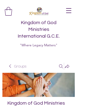
Kingdom of God
Ministries
International G.C.E.
"Where Legacy Matters"
Groups
Kingdom of God Ministries