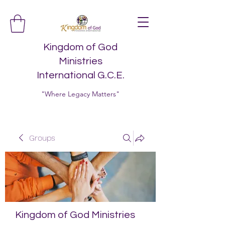
Kingdom of God
Ministries
International G.C.E.
"Where Legacy Matters"
Groups
Kingdom of God Ministries