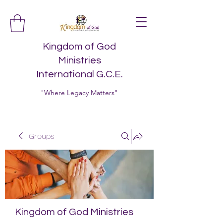
Kingdom of God
Ministries
International G.C.E.
"Where Legacy Matters"
Groups
Kingdom of God Ministries