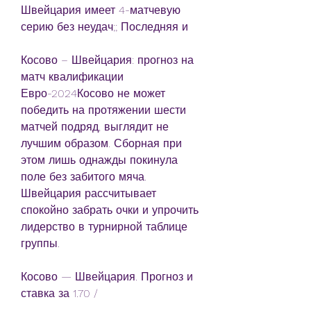
Швейцария имеет 4-матчевую 
серию без неудач;; Последняя и
Косово – Швейцария: прогноз на 
матч квалификации 
Евро-2024Косово не может 
победить на протяжении шести 
матчей подряд, выглядит не 
лучшим образом. Сборная при 
этом лишь однажды покинула 
поле без забитого мяча. 
Швейцария рассчитывает 
спокойно забрать очки и упрочить 
лидерство в турнирной таблице 
группы.
Косово — Швейцария. Прогноз и 
ставка за 1.70 /