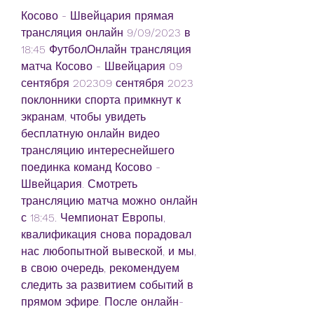
Косово - Швейцария прямая 
трансляция онлайн 9/09/2023 в 
18:45 ФутболОнлайн трансляция 
матча Косово - Швейцария 09 
сентября 202309 сентября 2023 
поклонники спорта примкнут к 
экранам, чтобы увидеть 
бесплатную онлайн видео 
трансляцию интереснейшего 
поединка команд Косово - 
Швейцария. Смотреть 
трансляцию матча можно онлайн 
с 18:45. Чемпионат Европы, 
квалификация снова порадовал 
нас любопытной вывеской, и мы, 
в свою очередь, рекомендуем 
следить за развитием событий в 
прямом эфире. После онлайн-