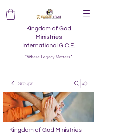
Kingdom of God
Ministries
International G.C.E.
"Where Legacy Matters"
Groups
Kingdom of God Ministries