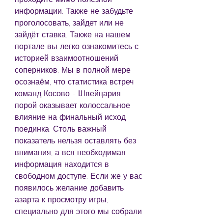
информации. Также не забудьте 
проголосовать, зайдет или не 
зайдёт ставка. Также на нашем 
портале вы легко ознакомитесь с 
историей взаимоотношений 
соперников. Мы в полной мере 
осознаём, что статистика встреч 
команд Косово - Швейцария 
порой оказывает колоссальное 
влияние на финальный исход 
поединка. Столь важный 
показатель нельзя оставлять без 
внимания, а вся необходимая 
информация находится в 
свободном доступе. Если же у вас 
появилось желание добавить 
азарта к просмотру игры, 
специально для этого мы собрали 