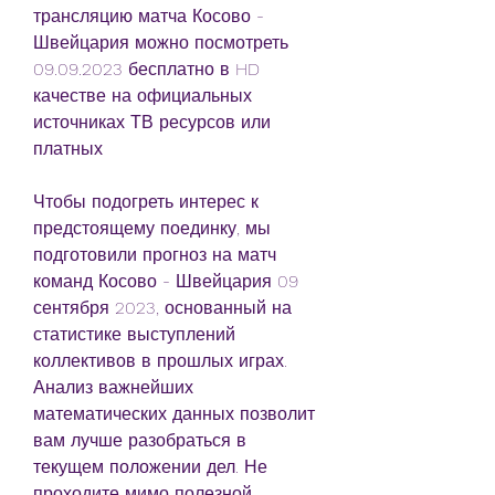
трансляцию матча Косово - 
Швейцария можно посмотреть 
09.09.2023 бесплатно в HD 
качестве на официальных 
источниках ТВ ресурсов или 
платных
Чтобы подогреть интерес к 
предстоящему поединку, мы 
подготовили прогноз на матч 
команд Косово - Швейцария 09 
сентября 2023, основанный на 
статистике выступлений 
коллективов в прошлых играх. 
Анализ важнейших 
математических данных позволит 
вам лучше разобраться в 
текущем положении дел. Не 
проходите мимо полезной 