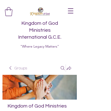
Kingdom of God
Ministries
International G.C.E.
"Where Legacy Matters"
Groups
Kingdom of God Ministries