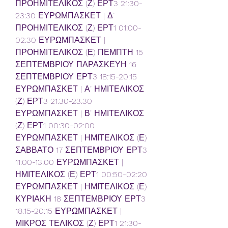
ΠΡΟΗΜΙΤΕΛΙΚΟΣ (Ζ) ΕΡΤ3 21:30-
23:30 ΕΥΡΩΜΠΑΣΚΕΤ | Δ’ 
ΠΡΟΗΜΙΤΕΛΙΚΟΣ (Ζ) ΕΡΤ1 01:00-
02:30 ΕΥΡΩΜΠΑΣΚΕΤ | 
ΠΡΟΗΜΙΤΕΛΙΚΟΣ (Ε) ΠΕΜΠΤΗ 15 
ΣΕΠΤΕΜΒΡΙΟΥ ΠΑΡΑΣΚΕΥΗ 16 
ΣΕΠΤΕΜΒΡΙΟΥ ΕΡΤ3 18:15-20:15 
ΕΥΡΩΜΠΑΣΚΕΤ | Α’ ΗΜΙΤΕΛΙΚΟΣ 
(Ζ) ΕΡΤ3 21:30-23:30 
ΕΥΡΩΜΠΑΣΚΕΤ | Β’ ΗΜΙΤΕΛΙΚΟΣ 
(Ζ) ΕΡΤ1 00:30-02:00 
ΕΥΡΩΜΠΑΣΚΕΤ | ΗΜΙΤΕΛΙΚΟΣ (Ε) 
ΣΑΒΒΑΤΟ 17 ΣΕΠΤΕΜΒΡΙΟΥ ΕΡΤ3 
11:00-13:00 ΕΥΡΩΜΠΑΣΚΕΤ | 
ΗΜΙΤΕΛΙΚΟΣ (Ε) ΕΡΤ1 00:50-02:20 
ΕΥΡΩΜΠΑΣΚΕΤ | ΗΜΙΤΕΛΙΚΟΣ (Ε) 
ΚΥΡΙΑΚΗ 18 ΣΕΠΤΕΜΒΡΙΟΥ ΕΡΤ3 
18:15-20:15 ΕΥΡΩΜΠΑΣΚΕΤ | 
ΜΙΚΡΟΣ ΤΕΛΙΚΟΣ (Ζ) ΕΡΤ1 21:30-