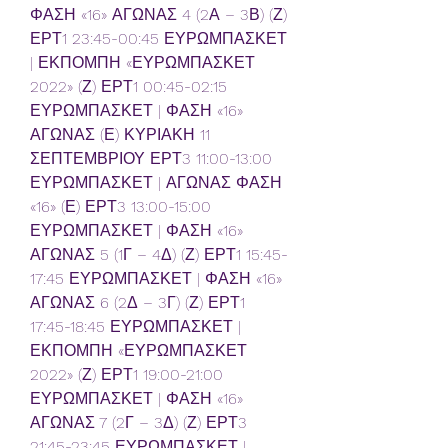
ΦΑΣΗ «16» ΑΓΩΝΑΣ 4 (2Α – 3Β) (Ζ) 
ΕΡΤ1 23:45-00:45 ΕΥΡΩΜΠΑΣΚΕΤ 
| ΕΚΠΟΜΠΗ «ΕΥΡΩΜΠΑΣΚΕΤ 
2022» (Ζ) ΕΡΤ1 00:45-02:15 
ΕΥΡΩΜΠΑΣΚΕΤ | ΦΑΣΗ «16» 
ΑΓΩΝΑΣ (Ε) ΚΥΡΙΑΚΗ 11 
ΣΕΠΤΕΜΒΡΙΟΥ ΕΡΤ3 11:00-13:00 
ΕΥΡΩΜΠΑΣΚΕΤ | ΑΓΩΝΑΣ ΦΑΣΗ 
«16» (Ε) ΕΡΤ3 13:00-15:00 
ΕΥΡΩΜΠΑΣΚΕΤ | ΦΑΣΗ «16» 
ΑΓΩΝΑΣ 5 (1Γ – 4Δ) (Ζ) ΕΡΤ1 15:45-
17:45 ΕΥΡΩΜΠΑΣΚΕΤ | ΦΑΣΗ «16» 
ΑΓΩΝΑΣ 6 (2Δ – 3Γ) (Ζ) ΕΡΤ1 
17:45-18:45 ΕΥΡΩΜΠΑΣΚΕΤ | 
ΕΚΠΟΜΠΗ «ΕΥΡΩΜΠΑΣΚΕΤ 
2022» (Ζ) ΕΡΤ1 19:00-21:00 
ΕΥΡΩΜΠΑΣΚΕΤ | ΦΑΣΗ «16» 
ΑΓΩΝΑΣ 7 (2Γ – 3Δ) (Ζ) ΕΡΤ3 
21:45-23:45 ΕΥΡΩΜΠΑΣΚΕΤ | 