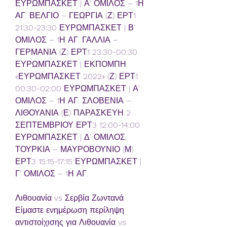
ΕΥΡΩΜΠΑΣΚΕΤ | Α’ ΟΜΙΛΟΣ – 1Η 
ΑΓ. ΒΕΛΓΙΟ – ΓΕΩΡΓΙΑ (Ζ) ΕΡΤ1 
21:30-23:30 ΕΥΡΩΜΠΑΣΚΕΤ | Β’ 
ΟΜΙΛΟΣ – 1Η ΑΓ. ΓΑΛΛΙΑ – 
ΓΕΡΜΑΝΙΑ (Ζ) ΕΡΤ1 23:30-00:30 
ΕΥΡΩΜΠΑΣΚΕΤ | ΕΚΠΟΜΠΗ 
«ΕΥΡΩΜΠΑΣΚΕΤ 2022» (Ζ) ΕΡΤ1 
00:30-02:00 ΕΥΡΩΜΠΑΣΚΕΤ | Α’ 
ΟΜΙΛΟΣ – 1Η ΑΓ. ΣΛΟΒΕΝΙΑ – 
ΛΙΘΟΥΑΝΙΑ (Ε) ΠΑΡΑΣΚΕΥΗ 2 
ΣΕΠΤΕΜΒΡΙΟΥ ΕΡΤ3 12:00-14:00 
ΕΥΡΩΜΠΑΣΚΕΤ | Δ’ ΟΜΙΛΟΣ, 
ΤΟΥΡΚΙΑ – ΜΑΥΡΟΒΟΥΝΙΟ (Μ) 
ΕΡΤ3 15:15-17:15 ΕΥΡΩΜΠΑΣΚΕΤ | 
Γ’ ΟΜΙΛΟΣ – 1Η ΑΓ.
Λιθουανία vs Σερβία Ζωντανά 
Είμαστε ενημέρωση περίληψη 
αντιστοίχισης για Λιθουανία vs 