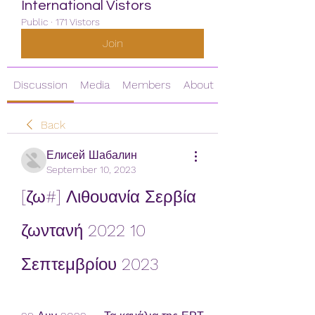
International Vistors
Public
·
171 Vistors
Join
Discussion
Media
Members
About
Back
Елисей Шабалин
September 10, 2023
[ζω#] Λιθουανία Σερβία 
ζωντανή 2022 10 
Σεπτεμβρίου 2023