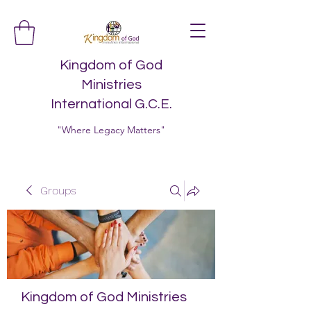
Kingdom of God
Ministries
International G.C.E.
"Where Legacy Matters"
Groups
Kingdom of God Ministries