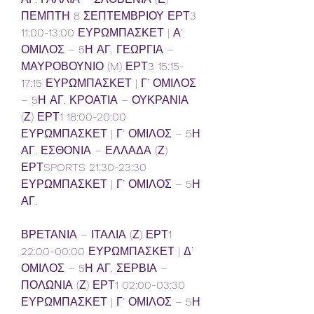
ΠΕΜΠΤΗ 8 ΣΕΠΤΕΜΒΡΙΟΥ ΕΡΤ3 
11:00-13:00 ΕΥΡΩΜΠΑΣΚΕΤ | Α’ 
ΟΜΙΛΟΣ – 5Η ΑΓ. ΓΕΩΡΓΙΑ – 
ΜΑΥΡΟΒΟΥΝΙΟ (M) ΕΡΤ3 15:15-
17:15 ΕΥΡΩΜΠΑΣΚΕΤ | Γ’ ΟΜΙΛΟΣ 
– 5Η ΑΓ. ΚΡΟΑΤΙΑ – ΟΥΚΡΑΝΙΑ 
(Ζ) ΕΡΤ1 18:00-20:00 
ΕΥΡΩΜΠΑΣΚΕΤ | Γ’ ΟΜΙΛΟΣ – 5Η 
ΑΓ. ΕΣΘΟΝΙΑ – ΕΛΛΑΔΑ (Ζ) 
ΕΡΤSPORTS 21:30-23:30 
ΕΥΡΩΜΠΑΣΚΕΤ | Γ’ ΟΜΙΛΟΣ – 5Η 
ΑΓ.
ΒΡΕΤΑΝΙΑ – ΙΤΑΛΙΑ (Ζ) ΕΡΤ1 
22:00-00:00 ΕΥΡΩΜΠΑΣΚΕΤ | Δ’ 
ΟΜΙΛΟΣ – 5Η ΑΓ. ΣΕΡΒΙΑ – 
ΠΟΛΩΝΙΑ (Ζ) ΕΡΤ1 02:00-03:30 
ΕΥΡΩΜΠΑΣΚΕΤ | Γ’ ΟΜΙΛΟΣ – 5Η 