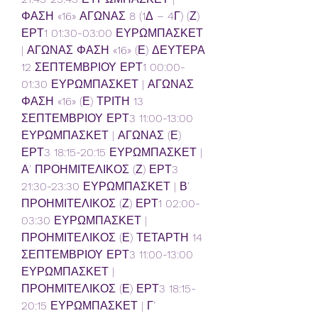
ΦΑΣΗ «16» ΑΓΩΝΑΣ 8 (1Δ – 4Γ) (Ζ) 
ΕΡΤ1 01:30-03:00 ΕΥΡΩΜΠΑΣΚΕΤ 
| ΑΓΩΝΑΣ ΦΑΣΗ «16» (Ε) ΔΕΥΤΕΡΑ 
12 ΣΕΠΤΕΜΒΡΙΟΥ ΕΡΤ1 00:00-
01:30 ΕΥΡΩΜΠΑΣΚΕΤ | ΑΓΩΝΑΣ 
ΦΑΣΗ «16» (Ε) ΤΡΙΤΗ 13 
ΣΕΠΤΕΜΒΡΙΟΥ ΕΡΤ3 11:00-13:00 
ΕΥΡΩΜΠΑΣΚΕΤ | ΑΓΩΝΑΣ (Ε) 
ΕΡΤ3 18:15-20:15 ΕΥΡΩΜΠΑΣΚΕΤ | 
Α’ ΠΡΟΗΜΙΤΕΛΙΚΟΣ (Ζ) ΕΡΤ3 
21:30-23:30 ΕΥΡΩΜΠΑΣΚΕΤ | Β’ 
ΠΡΟΗΜΙΤΕΛΙΚΟΣ (Ζ) ΕΡΤ1 02:00-
03:30 ΕΥΡΩΜΠΑΣΚΕΤ | 
ΠΡΟΗΜΙΤΕΛΙΚΟΣ (Ε) ΤΕΤΑΡΤΗ 14 
ΣΕΠΤΕΜΒΡΙΟΥ ΕΡΤ3 11:00-13:00 
ΕΥΡΩΜΠΑΣΚΕΤ | 
ΠΡΟΗΜΙΤΕΛΙΚΟΣ (Ε) ΕΡΤ3 18:15-
20:15 ΕΥΡΩΜΠΑΣΚΕΤ | Γ’ 