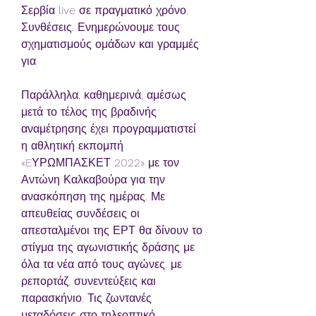
Σερβία live σε πραγματικό χρόνο. 
Συνθέσεις. Ενημερώνουμε τους 
σχηματισμούς ομάδων και γραμμές 
για
Παράλληλα, καθημερινά, αμέσως 
μετά το τέλος της βραδινής 
αναμέτρησης έχει προγραμματιστεί 
η αθλητική εκπομπή 
«EΥΡΩΜΠΑΣΚΕΤ 2022» με τον 
Αντώνη Καλκαβούρα για την 
ανασκόπηση της ημέρας. Με 
απευθείας συνδέσεις οι 
απεσταλμένοι της ΕΡΤ θα δίνουν το 
στίγμα της αγωνιστικής δράσης με 
όλα τα νέα από τους αγώνες, με 
ρεπορτάζ, συνεντεύξεις και 
παρασκήνιο. Τις ζωντανές 
μεταδόσεις στο τηλεοπτικό 